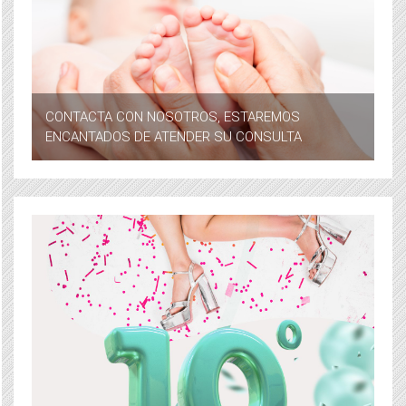
CONTACTA CON NOSOTROS, ESTAREMOS
ENCANTADOS DE ATENDER SU CONSULTA