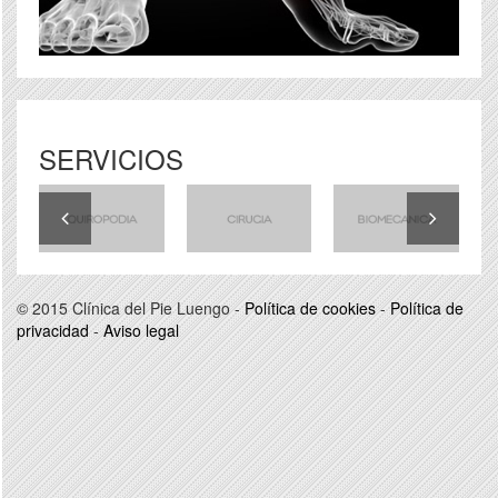
SERVICIOS
© 2015 Clínica del Pie Luengo -
Política de cookies
-
Política de
privacidad
-
Aviso legal