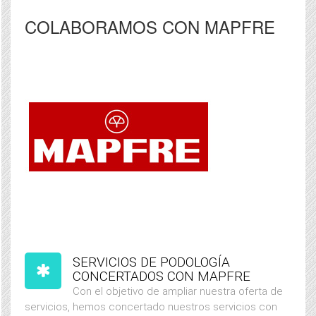
COLABORAMOS CON MAPFRE
SERVICIOS DE PODOLOGÍA
CONCERTADOS CON MAPFRE
Con el objetivo de ampliar nuestra oferta de
servicios, hemos concertado nuestros servicios con