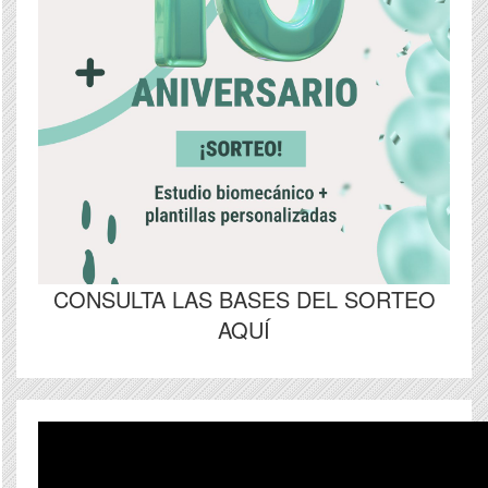
CONSULTA LAS BASES DEL SORTEO
AQUÍ